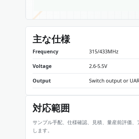
主な仕様
Frequency
315/433MHz
Voltage
2.6-5.5V
Output
Switch output or UAR
対応範囲
サンプル手配、仕様確認、見積、量産前評価、
します。